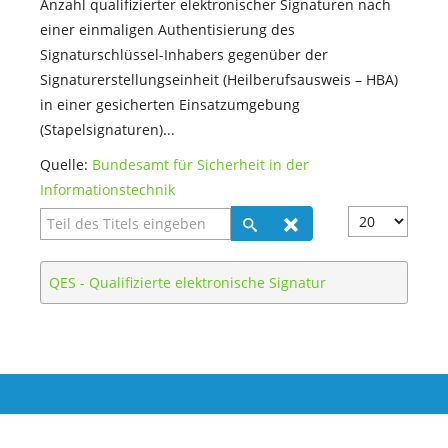
Anzahl qualifizierter elektronischer Signaturen nach
einer einmaligen Authentisierung des
Signaturschlüssel-Inhabers gegenüber der
Signaturerstellungseinheit (Heilberufsausweis – HBA)
in einer gesicherten Einsatzumgebung
(Stapelsignaturen)...
Quelle:
Bundesamt für Sicherheit in der
Informationstechnik
Teil des Titels eingeben
Anzeige #
QES - Qualifizierte elektronische Signatur